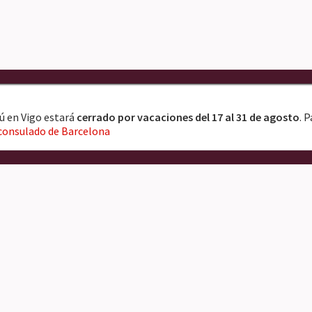
ú en Vigo estará
cerrado por vacaciones del 17 al 31 de agosto
. 
consulado de Barcelona