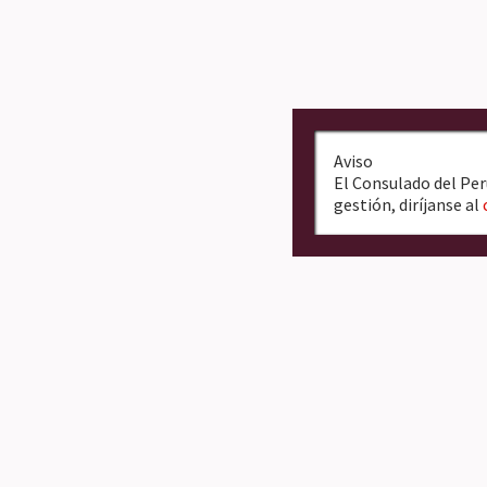
Aviso
El Consulado del Per
gestión, diríjanse al