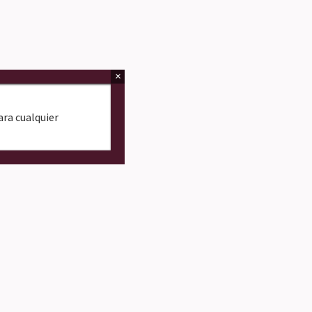
×
Para cualquier