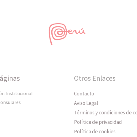
Páginas
Otros Enlaces
ón Institucional
Contacto
Consulares
Aviso Legal
Términos y condiciones de 
Política de privacidad
Política de cookies