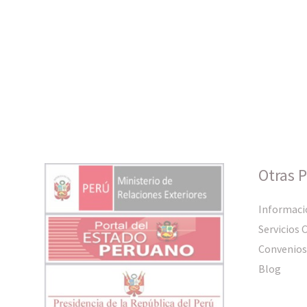
Otras 
Informaci
Servicios 
Convenios
Blog