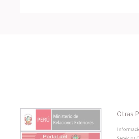
Otras 
Informaci
Servicios 