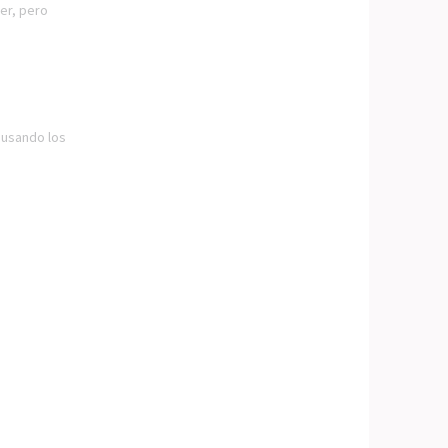
er, pero
 usando los