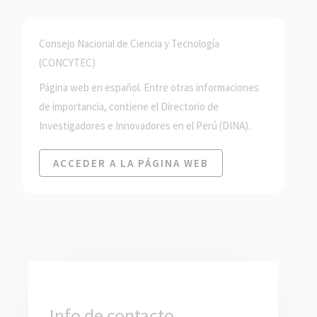
Consejo Nacional de Ciencia y Tecnología
(CONCYTEC)
Página web en español. Entre otras informaciones
de importancia, contiene el Directorio de
Investigadores e Innovadores en el Perú (DINA).
ACCEDER A LA PÁGINA WEB
Info de contacto