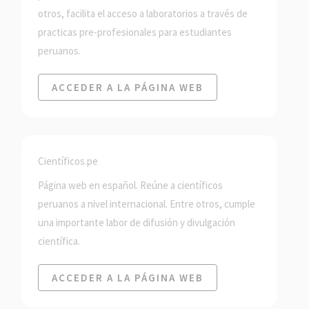
otros, facilita el acceso a laboratorios a través de
practicas pre-profesionales para estudiantes
peruanos.
ACCEDER A LA PÁGINA WEB
Científicos.pe
Página web en español. Reúne a científicos
peruanos a nivel internacional. Entre otros, cumple
una importante labor de difusión y divulgación
científica.
ACCEDER A LA PÁGINA WEB