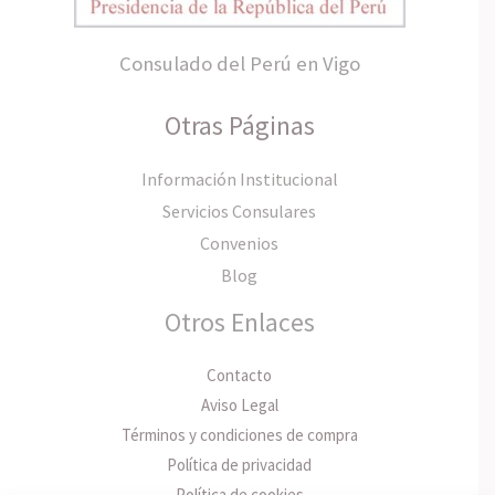
Consulado del Perú en Vigo
Otras Páginas
Información Institucional
Servicios Consulares
Convenios
Blog
Otros Enlaces
Contacto
Aviso Legal
Términos y condiciones de compra
Política de privacidad
Política de cookies