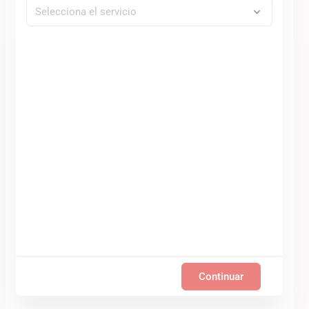
Continuar