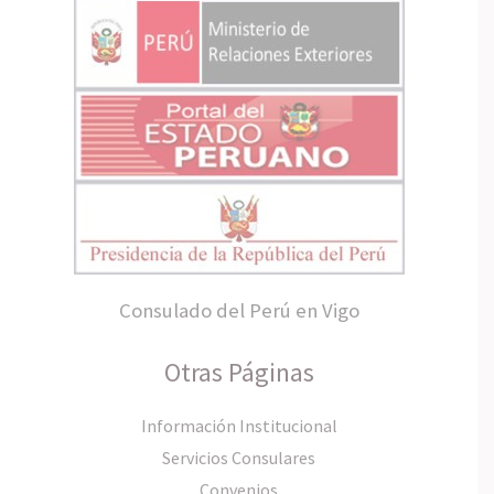
Consulado del Perú en Vigo
Otras Páginas
Información Institucional
Servicios Consulares
Convenios