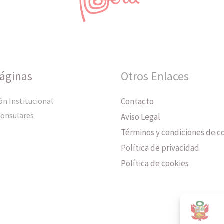
Páginas
Otros Enlaces
ón Institucional
Contacto
Consulares
Aviso Legal
Términos y condiciones de 
Política de privacidad
Política de cookies