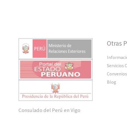
Otras 
Informaci
Servicios 
Convenios
Blog
Consulado del Perú en Vigo