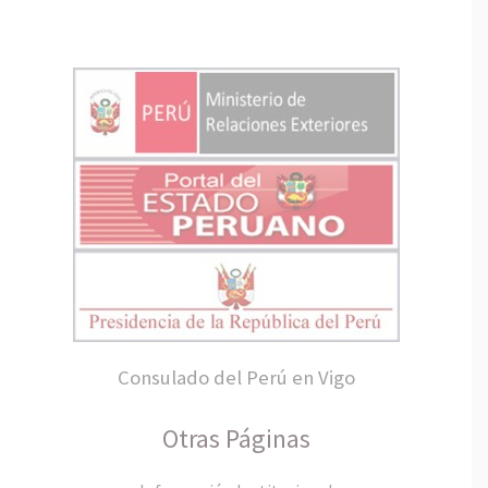
Consulado del Perú en Vigo
Otras Páginas