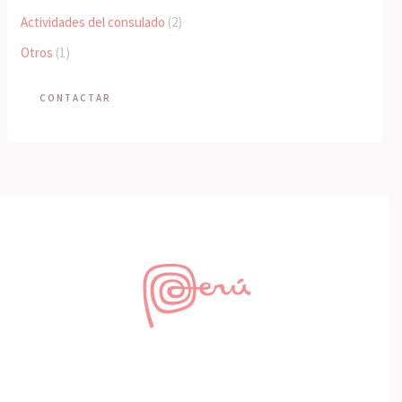
Actividades del consulado
(2)
Otros
(1)
CONTACTAR