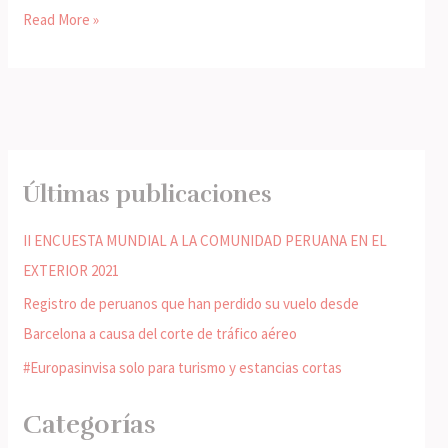
Read More »
Últimas publicaciones
II ENCUESTA MUNDIAL A LA COMUNIDAD PERUANA EN EL
EXTERIOR 2021
Registro de peruanos que han perdido su vuelo desde
Barcelona a causa del corte de tráfico aéreo
#Europasinvisa solo para turismo y estancias cortas
Categorías